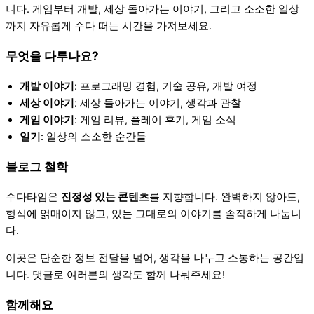
니다. 게임부터 개발, 세상 돌아가는 이야기, 그리고 소소한 일상
까지 자유롭게 수다 떠는 시간을 가져보세요.
무엇을 다루나요?
개발 이야기
: 프로그래밍 경험, 기술 공유, 개발 여정
세상 이야기
: 세상 돌아가는 이야기, 생각과 관찰
게임 이야기
: 게임 리뷰, 플레이 후기, 게임 소식
일기
: 일상의 소소한 순간들
블로그 철학
수다타임은
진정성 있는 콘텐츠
를 지향합니다. 완벽하지 않아도,
형식에 얽매이지 않고, 있는 그대로의 이야기를 솔직하게 나눕니
다.
이곳은 단순한 정보 전달을 넘어, 생각을 나누고 소통하는 공간입
니다. 댓글로 여러분의 생각도 함께 나눠주세요!
함께해요